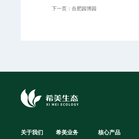
下一页：合肥园博园
关于我们
希美业务
核心产品