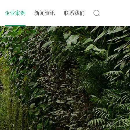
企业案例
新闻资讯
联系我们