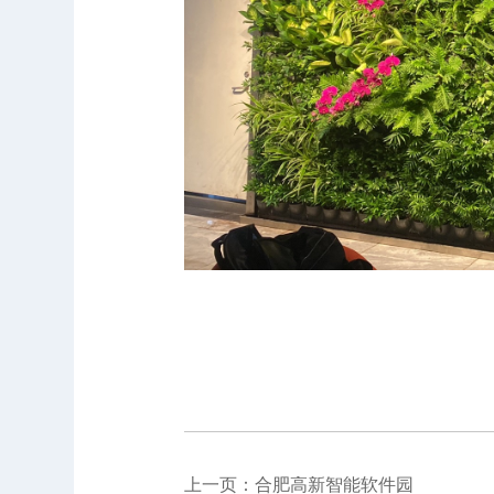
上一页：合肥高新智能软件园