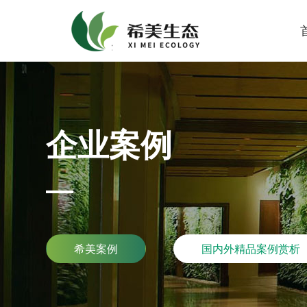
企业案例
希美案例
国内外精品案例赏析