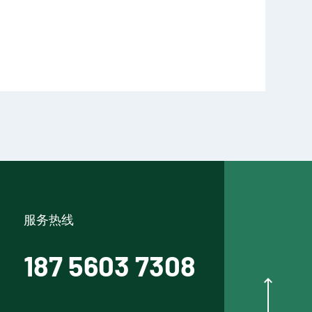
服务热线
187 5603 7308