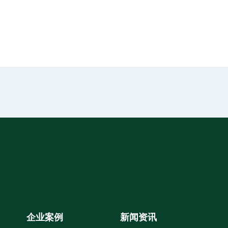
企业案例
新闻资讯