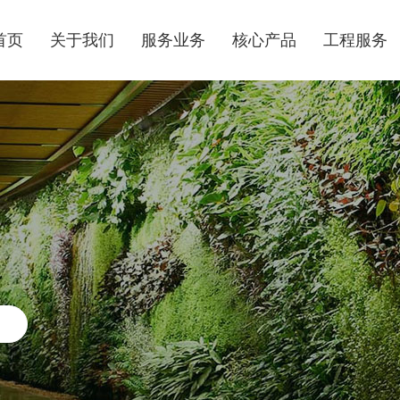
首页
关于我们
服务业务
核心产品
工程服务