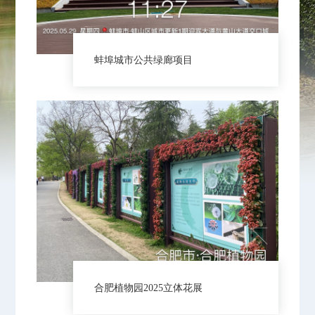
蚌埠城市公共绿廊项目
合肥植物园2025立体花展