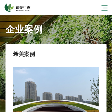
企业案例
希美案例