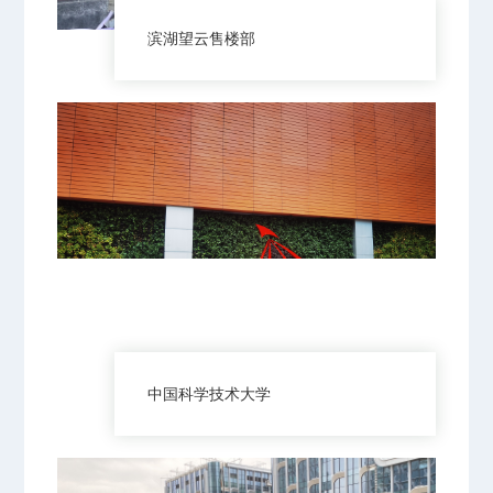
滨湖望云售楼部
中国科学技术大学