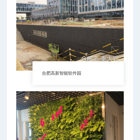
合肥高新智能软件园